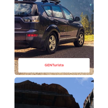
GENTurista