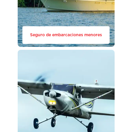
Seguro de embarcaciones menores