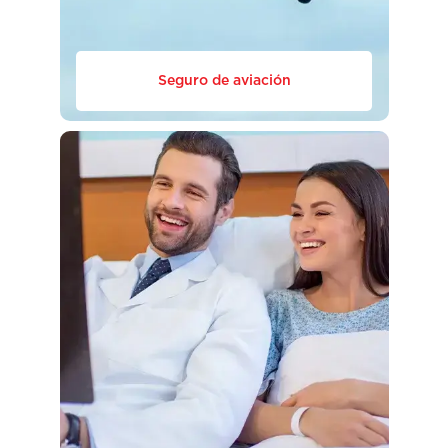
Seguro de aviación