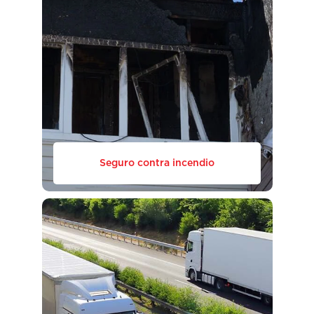
Seguro contra incendio