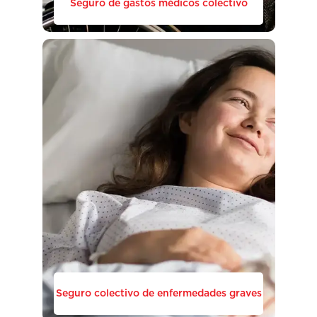
Seguro de gastos médicos colectivo
Seguro colectivo de enfermedades graves