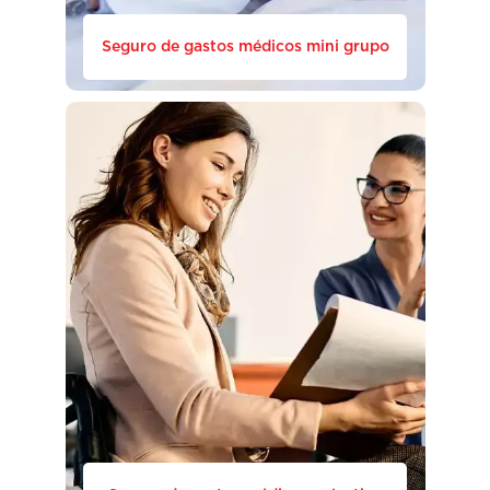
Seguro de gastos médicos mini grupo