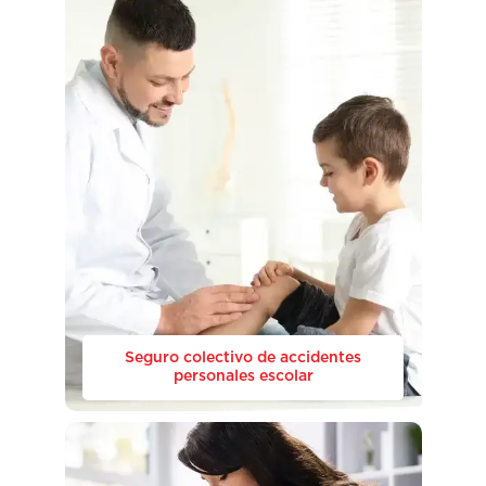
Seguro colectivo de accidentes
personales escolar