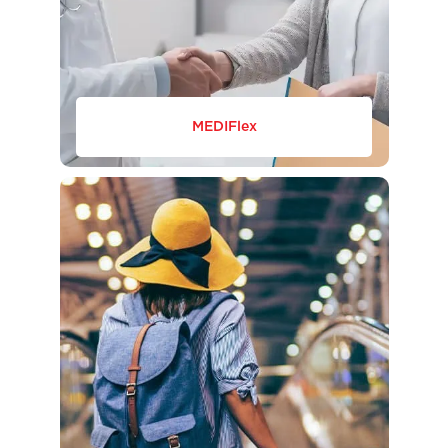
MEDIFlex