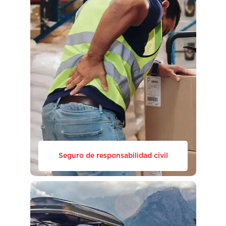
Seguro de responsabilidad civil