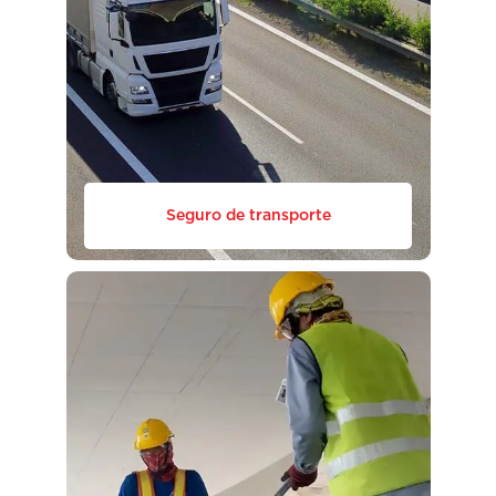
Seguro de transporte