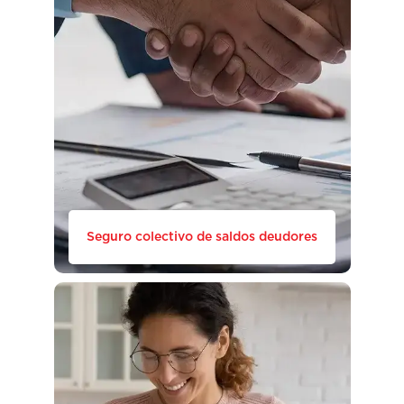
Seguro colectivo de saldos deudores