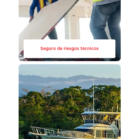
Seguro de riesgos técnicos