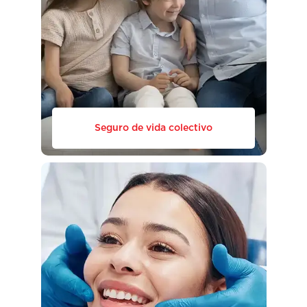
Seguro de vida colectivo