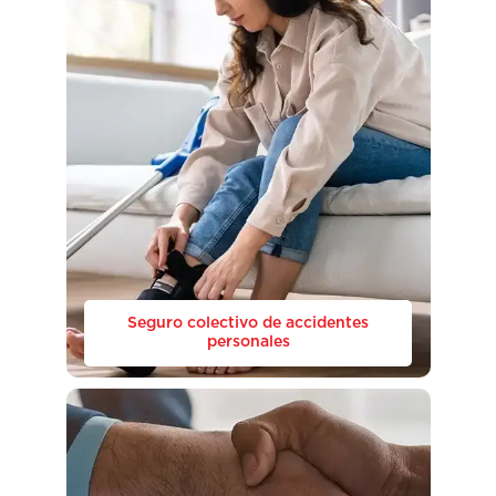
Seguro colectivo de accidentes
personales