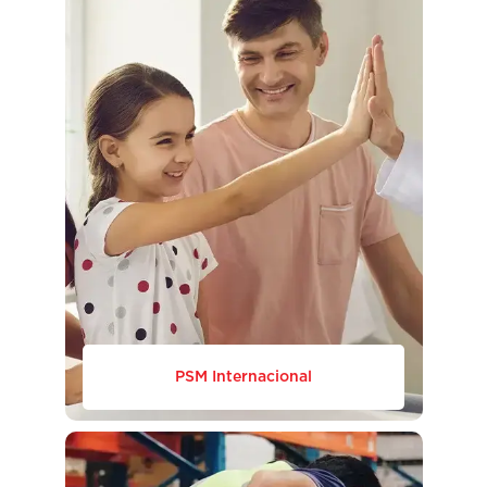
PSM Internacional