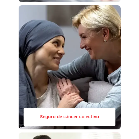
Seguro de cáncer colectivo