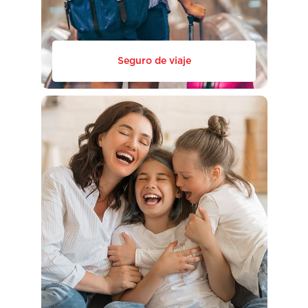
Seguro de viaje