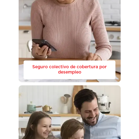
Seguro colectivo de cobertura por
desempleo