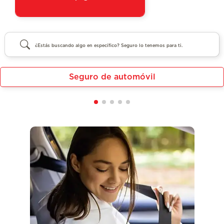
Seguro de automóvil