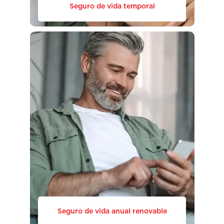
Seguro de vida temporal
Seguro de vida anual renovable