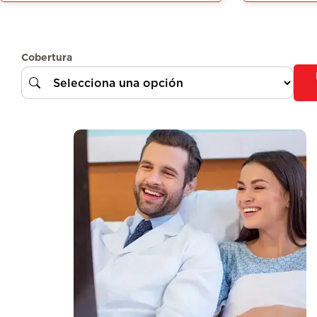
Cobertura