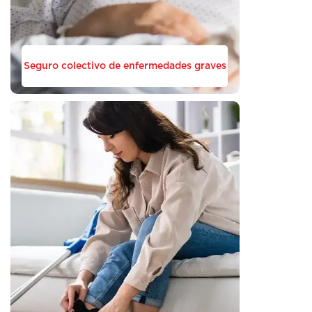
Seguro colectivo de enfermedades graves