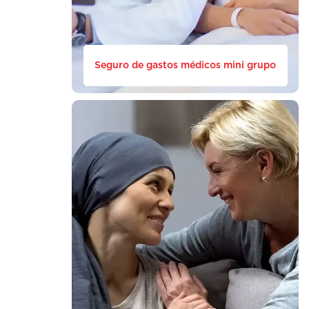
Seguro de gastos médicos mini grupo