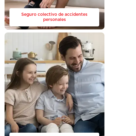
Seguro colectivo de accidentes
personales