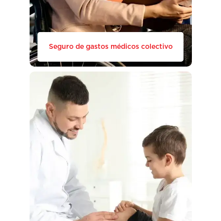
Seguro de gastos médicos colectivo