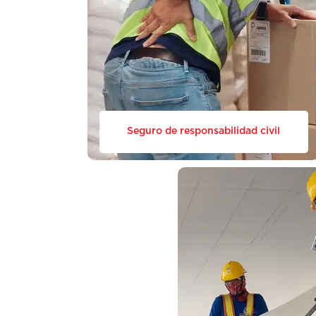
Seguro de responsabilidad civil