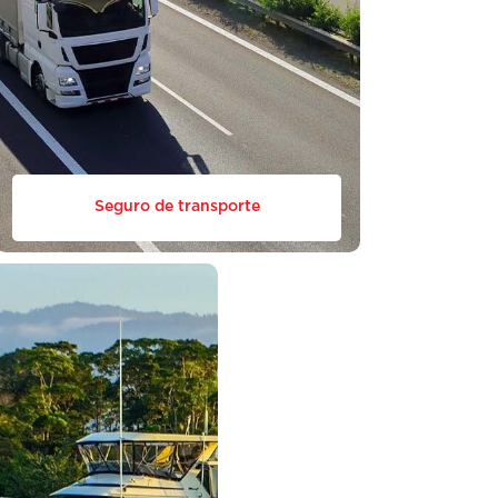
Seguro de transporte