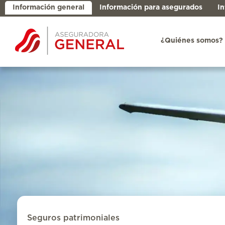
Información general
Información para asegurados
In
¿Quiénes somos?
Seguros patrimoniales