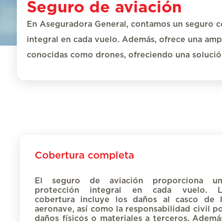
Seguro de aviación
En
Aseguradora General
,
conta
mos
un seguro 
integral en cada vuelo.
Además,
ofrece una amp
conocidas como drones, ofreciendo una solución
Cobertura completa
El seguro de aviación proporciona un
protección integral en cada vuelo. L
cobertura incluye los daños al casco de 
aeronave, así como la
responsabilidad civil
po
daños físicos o materiales a terceros. Ademá