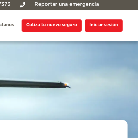
7373
Reportar una emergencia
ctanos
Cotiza tu nuevo seguro
Iniciar sesión