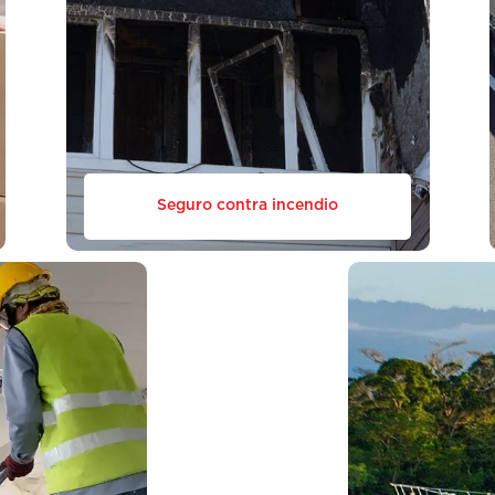
Seguro contra incendio