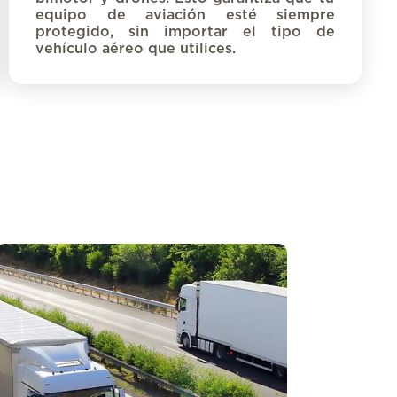
equipo de aviación esté siempre
protegido, sin importar el tipo de
vehículo
aéreo
que utilices.