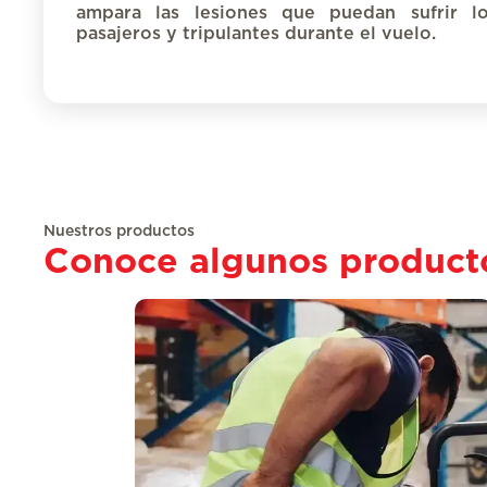
ampara las lesiones que puedan sufrir l
pasajeros y tripulantes durante el vuelo.
Nuestros productos
Conoce algunos product