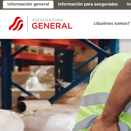
Información general
Información para asegurados
In
¿Quiénes somos?