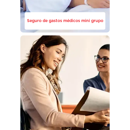
Seguro de gastos médicos mini grupo