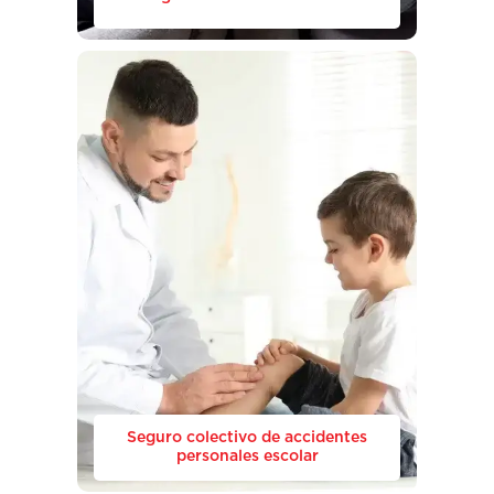
Seguro colectivo de accidentes
personales escolar