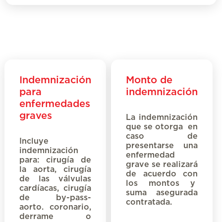
Indemnización
Monto de
para
indemnización
enfermedades
graves
La indemnización
que se otorga en
caso de
Incluye
presentarse una
indemnización
enfermedad
para:
cirugía de
grave se realizará
la aorta, cirugía
de acuerdo con
de las válvulas
los montos y
cardíacas, cirugía
suma asegurada
de by-pass-
contratada.
aorto. coronario,
derrame o