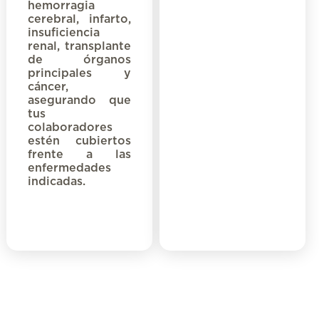
hemorragia
cerebral, infarto,
insuficiencia
renal, transplante
de órganos
principales
y
cáncer,
asegurando que
tus
colaboradores
estén cubiertos
frente a las
enfermedades
indicadas.