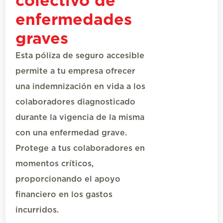
colectivo de
enfermedades
graves
Esta
póliza de seguro
accesible
permite a tu empresa o
frecer
una indemnización en vida a los
colaboradores diagnosticado
durante la vigencia de la misma
con una enfermedad grave.
Protege a tus colaboradores en
momentos críticos,
proporcionando el apoyo
financiero en los gastos
incurridos.