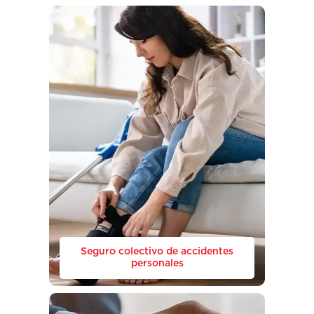
Seguro colectivo de accidentes
personales