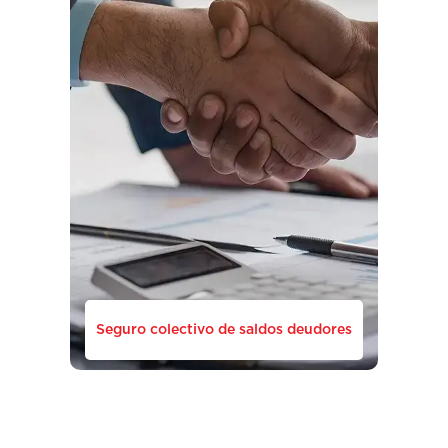
Seguro colectivo de saldos deudores