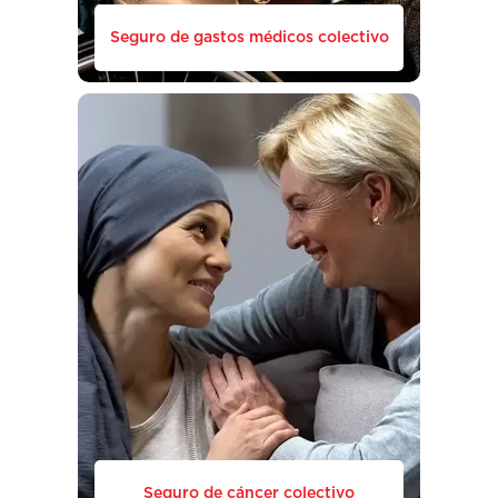
Seguro de gastos médicos colectivo
Seguro de cáncer colectivo