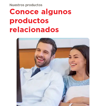
Nuestros productos
Conoce algunos
productos
relacionados