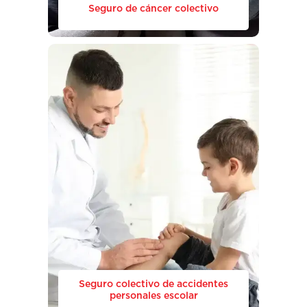
Seguro de cáncer colectivo
Seguro colectivo de accidentes
personales escolar