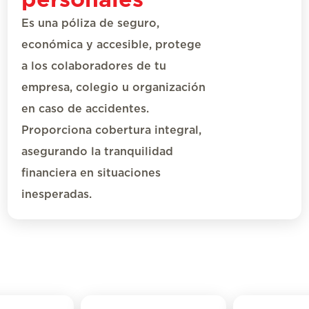
Es una
póliza de seguro
,
económica y accesible
,
protege
a los colaboradores de tu
empresa, colegio u organización
en caso de accidentes.
Proporciona cobertura integral,
asegurando la tranquilidad
financiera en situaciones
inesperadas.