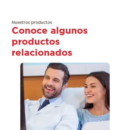
Nuestros productos
Conoce algunos
productos
relacionados