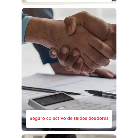
Seguro colectivo de saldos deudores