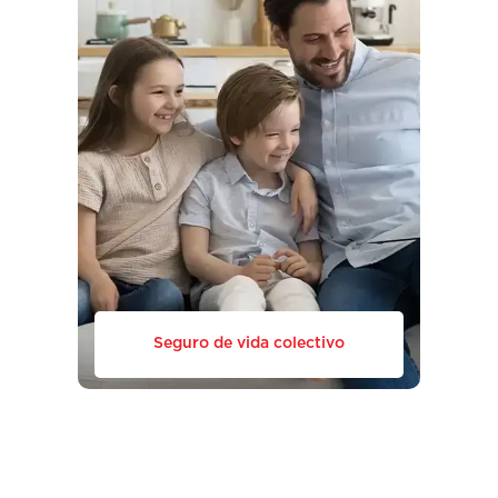
Seguro de vida colectivo