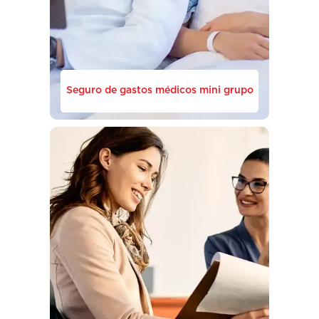
Seguro de gastos médicos mini grupo