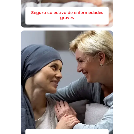
Seguro colectivo de enfermedades
graves