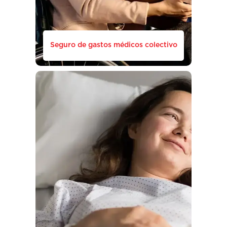
Seguro de gastos médicos colectivo