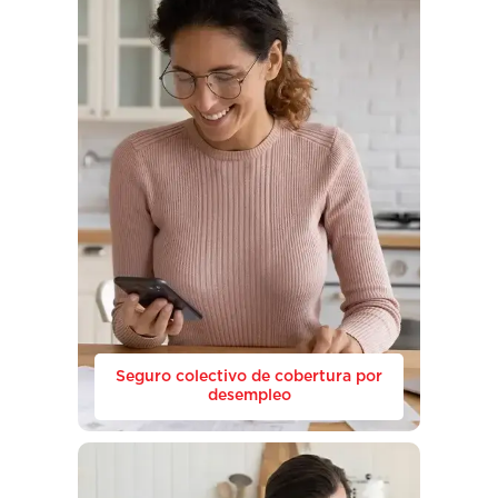
Seguro colectivo de cobertura por
desempleo