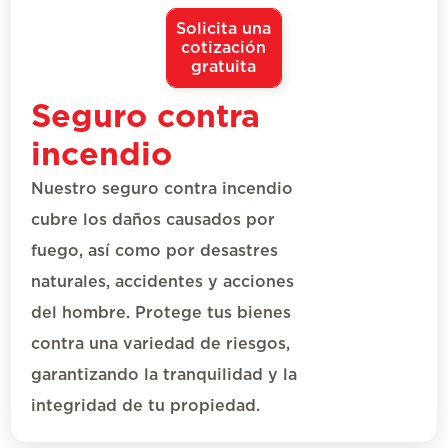
Solicita una
cotización
gratuita
Seguro contra
incendio
Nuestro
s
eguro contra
i
ncendio
cubre los daños causados por
fuego, así como por
desastres
naturales
, accidentes y acciones
del hombre. Protege tus bienes
contra una variedad de riesgos,
garantizando
la tranquilidad y
la
integridad
de tu propiedad.