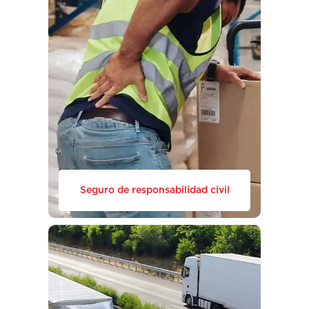
Seguro de responsabilidad civil