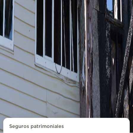
Seguros patrimoniales