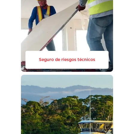
Seguro de riesgos técnicos