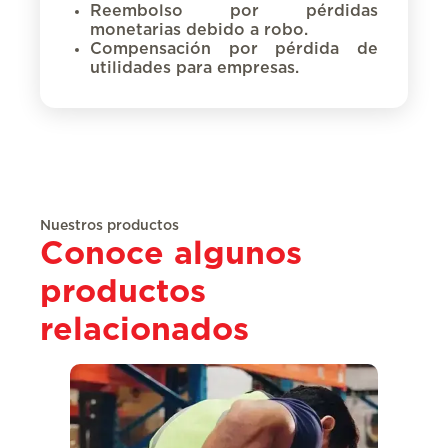
Reembolso por pérdidas
monetarias debido a robo.
Compensación por pérdida de
utilidades para empresas.
Nuestros productos
Conoce algunos
productos
relacionados