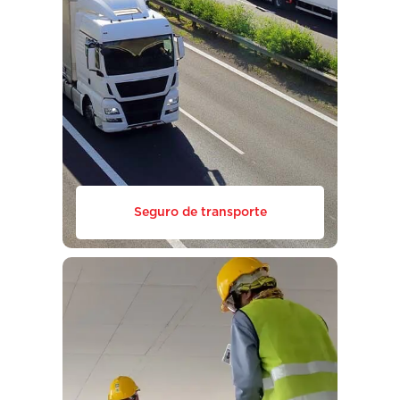
Seguro de transporte