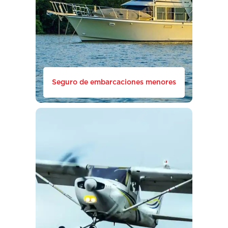
Seguro de embarcaciones menores