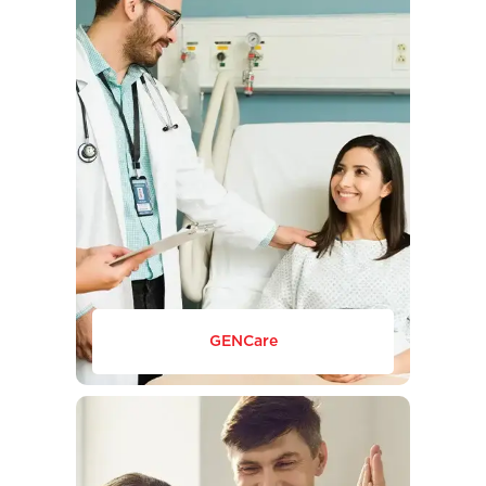
GENCare