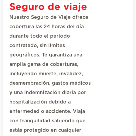
Seguro de viaje
Nuestro
Seguro de Viaje
ofrece
cobertura las 24 horas del día
durante todo el período
contratado, sin límites
geográficos.
Te garantiza
una
amplia gama de coberturas,
incluyendo muerte, invalidez,
desmembración, gastos médicos
y una indemnización diaria por
hospitalización debido a
enfermedad o accidente. Viaja
con tranquilidad sabiendo que
estás protegido en cualquier