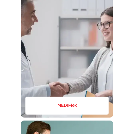
MEDIFlex