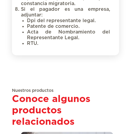
constancia migratoria.
Si el pagador es una empresa,
adjuntar:
Dpi del representante legal.
Patente de comercio.
Acta de Nombramiento del
Representante Legal.
RTU.
Nuestros productos
Conoce algunos
productos
relacionados