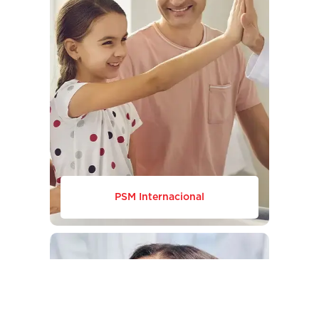
PSM Internacional