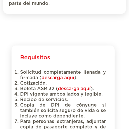
parte del mundo.
Requisitos
Solicitud completamente llenada y
firmada (
descarga aquí
).
Cotización.
Boleta ASR 32 (
descarga aquí
).
DPI vigente ambos lados y legible.
Recibo de servicios.
Copia de DPI de cónyuge si
también solicita seguro de vida o se
incluye como dependiente.
Para personas extranjeras, adjuntar
copia de pasaporte completo y de