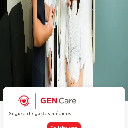
Seguro de gastos médicos