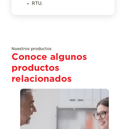
RTU.
Nuestros productos
Conoce algunos
productos
relacionados