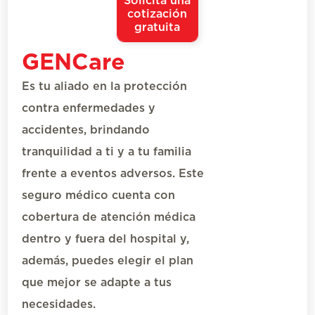
Solicita una
cotización
gratuita
GENCare
Es tu aliado en la protección
contra enfermedades y
accidentes, brindando
tranquilidad a ti y a tu familia
frente a eventos adversos.
Este
seguro médico
cuenta con
cobertura
de
atención médica
dentro y fuera del hospital
y,
además,
puedes elegir el plan
que mejor se adapte a tus
necesidades.