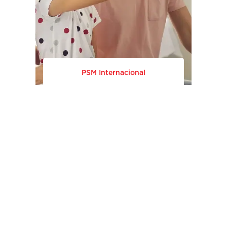
PSM Internacional