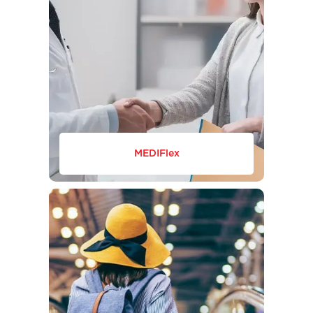
MEDIFlex