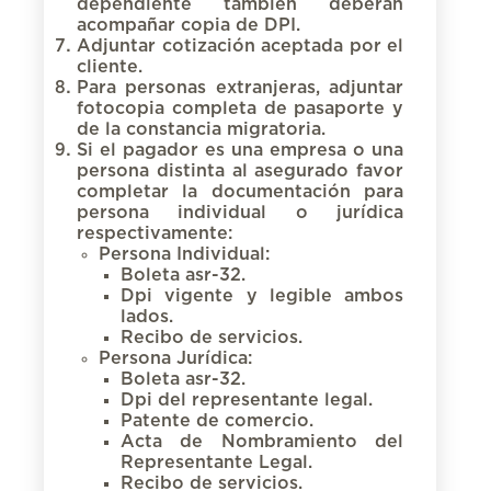
dependiente también deberán
acompañar copia de DPI.
Adjuntar cotización aceptada por el
cliente.
Para personas extranjeras, adjuntar
fotocopia completa de pasaporte y
de la constancia migratoria.
Si el pagador es una empresa o una
persona distinta al asegurado favor
completar la documentación para
persona individual o jurídica
respectivamente:
Persona Individual:
Boleta asr-32.
Dpi vigente y legible ambos
lados.
Recibo de servicios.
Persona Jurídica:
Boleta asr-32.
Dpi del representante legal.
Patente de comercio.
Acta de Nombramiento del
Representante Legal.
Recibo de servicios.