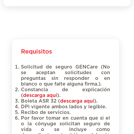
Requisitos
Solicitud de seguro GENCare
(No
se aceptan solicitudes con
preguntas sin responder o en
blanco o que falte alguna firma.).
Constancia de explicación
(
descarga aquí
).
Boleta ASR 32 (
descarga aquí
).
DPI vigente ambos lados y legible.
Recibo de servicios.
Por favor tomar en cuenta que si el
o la cónyuge solicitan seguro de
vida o se incluye como