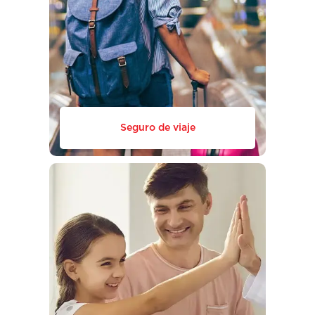
Seguro de viaje